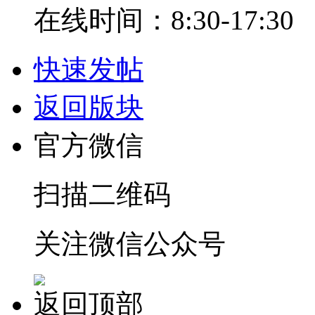
在线时间：8:30-17:30
快速发帖
返回版块
官方微信
扫描二维码
关注微信公众号
返回顶部