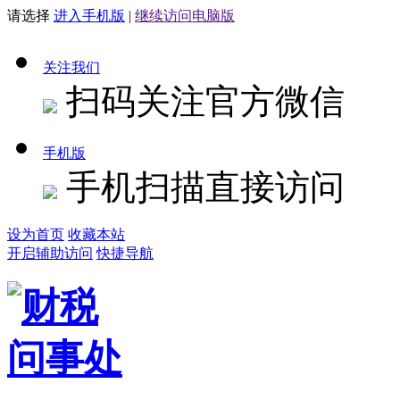
请选择
进入手机版
|
继续访问电脑版
关注我们
扫码关注官方微信
手机版
手机扫描直接访问
设为首页
收藏本站
开启辅助访问
快捷导航