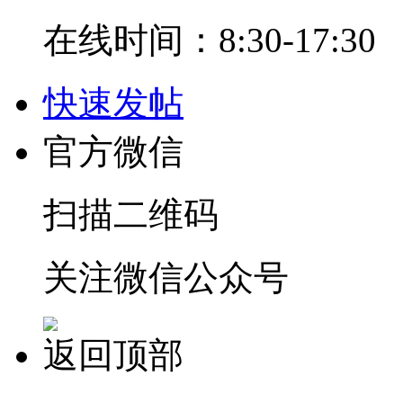
在线时间：8:30-17:30
快速发帖
官方微信
扫描二维码
关注微信公众号
返回顶部