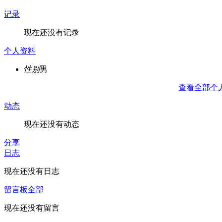
记录
现在还没有记录
个人资料
性别
男
查看全部个
动态
现在还没有动态
分享
日志
现在还没有日志
留言板
全部
现在还没有留言