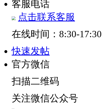
客服电话
点击联系客服
在线时间：8:30-17:30
快速发帖
官方微信
扫描二维码
关注微信公众号