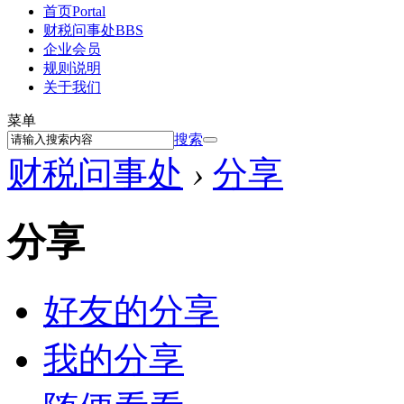
首页
Portal
财税问事处
BBS
企业会员
规则说明
关于我们
菜单
搜索
财税问事处
›
分享
分享
好友的分享
我的分享