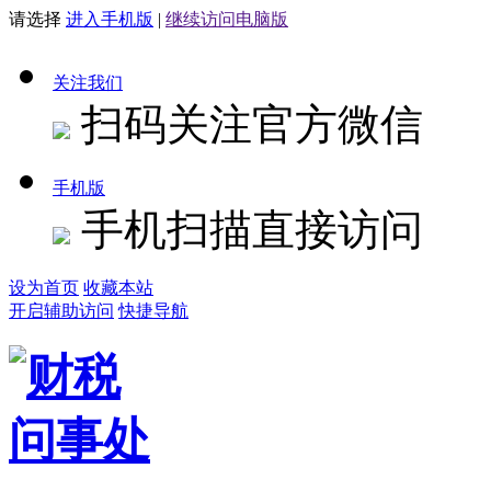
请选择
进入手机版
|
继续访问电脑版
关注我们
扫码关注官方微信
手机版
手机扫描直接访问
设为首页
收藏本站
开启辅助访问
快捷导航